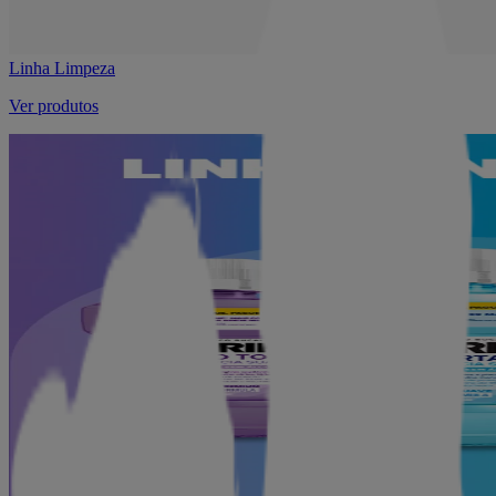
Linha Limpeza
Ver produtos